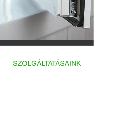
SZOLGÁLTATÁSAINK