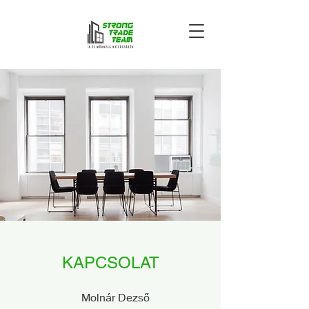
KAPCSOLAT
Molnár Dezső